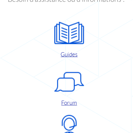
Guides
Forum